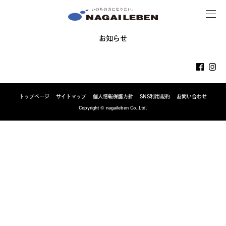
MENU
NAGAILEBEN
お知らせ
トップページ
サイトマップ
個人情報保護方針
SNS利用規約
お問い合わせ
Copyright © nagaileben Co.,Ltd.