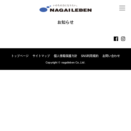
MENU
NAGAILEBEN
お知らせ
トップページ
サイトマップ
個人情報保護方針
SNS利用規約
お問い合わせ
Copyright © nagaileben Co.,Ltd.