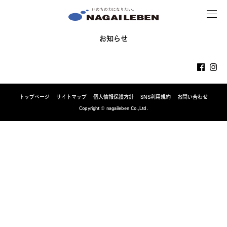
MENU
NAGAILEBEN
お知らせ
トップページ
サイトマップ
個人情報保護方針
SNS利用規約
お問い合わせ
Copyright © nagaileben Co.,Ltd.