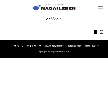
MENU
NAGAILEBEN
ノベルティ
トップページ
サイトマップ
個人情報保護方針
SNS利用規約
お問い合わせ
Copyright © nagaileben Co.,Ltd.