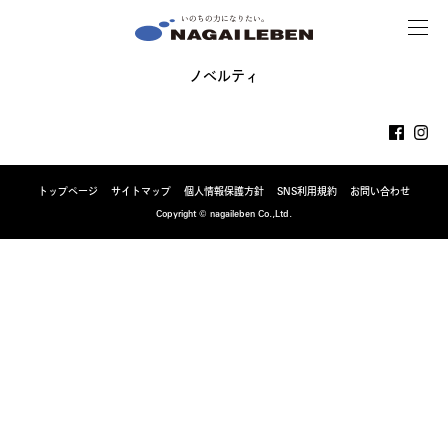
MENU
NAGAILEBEN
ノベルティ
トップページ
サイトマップ
個人情報保護方針
SNS利用規約
お問い合わせ
Copyright © nagaileben Co.,Ltd.