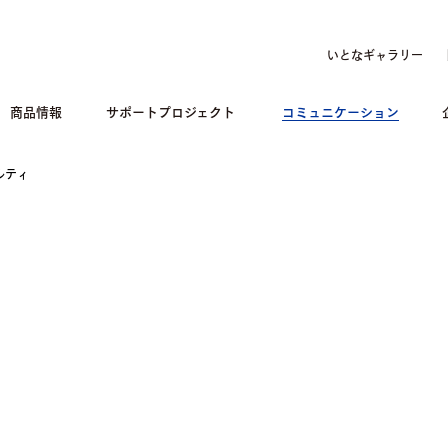
いとなギャラリー
商品情報
サポートプロジェクト
コミュニケーション
ルティ