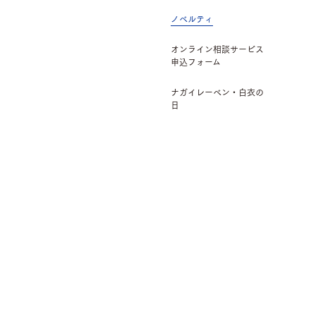
ノベルティ
オンライン相談サービス
申込フォーム
ナガイレーベン・白衣の
日