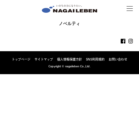
MENU
NAGAILEBEN
ノベルティ
トップページ
サイトマップ
個人情報保護方針
SNS利用規約
お問い合わせ
Copyright © nagaileben Co.,Ltd.