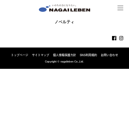
MENU
NAGAILEBEN
ノベルティ
トップページ
サイトマップ
個人情報保護方針
SNS利用規約
お問い合わせ
Copyright © nagaileben Co.,Ltd.