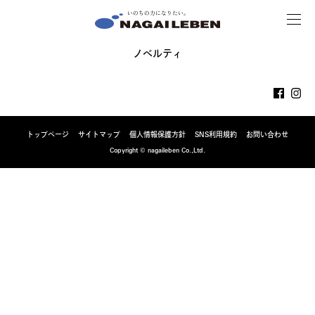
MENU
NAGAILEBEN
ノベルティ
トップページ
サイトマップ
個人情報保護方針
SNS利用規約
お問い合わせ
Copyright © nagaileben Co.,Ltd.