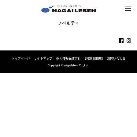
MENU
NAGAILEBEN
ノベルティ
トップページ
サイトマップ
個人情報保護方針
SNS利用規約
お問い合わせ
Copyright © nagaileben Co.,Ltd.