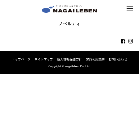
MENU
NAGAILEBEN
ノベルティ
トップページ
サイトマップ
個人情報保護方針
SNS利用規約
お問い合わせ
Copyright © nagaileben Co.,Ltd.