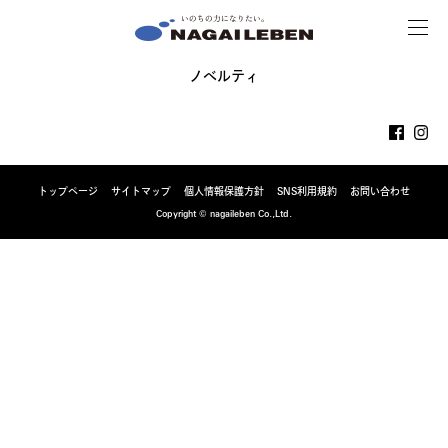
MENU
NAGAILEBEN
ノベルティ
トップページ
サイトマップ
個人情報保護方針
SNS利用規約
お問い合わせ
Copyright © nagaileben Co.,Ltd.