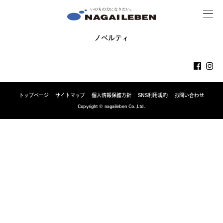
MENU
NAGAILEBEN
ノベルティ
トップページ
サイトマップ
個人情報保護方針
SNS利用規約
お問い合わせ
Copyright © nagaileben Co.,Ltd.