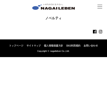
MENU
NAGAILEBEN
ノベルティ
トップページ
サイトマップ
個人情報保護方針
SNS利用規約
お問い合わせ
Copyright © nagaileben Co.,Ltd.