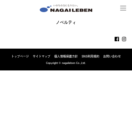
MENU
NAGAILEBEN
ノベルティ
トップページ
サイトマップ
個人情報保護方針
SNS利用規約
お問い合わせ
Copyright © nagaileben Co.,Ltd.