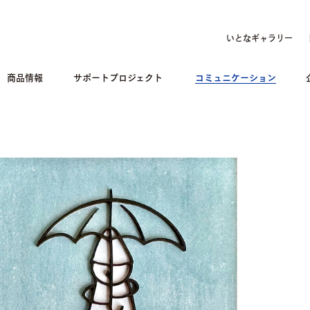
いとなギャラリー
商品情報
サポートプロジェクト
コミュニケーション