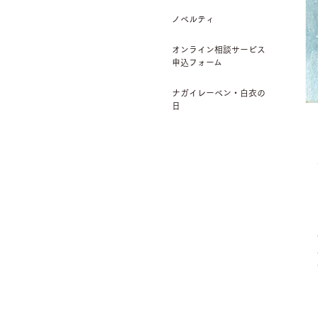
ノベルティ
オンライン相談サービス
申込フォーム
ナガイレーベン・白衣の
日