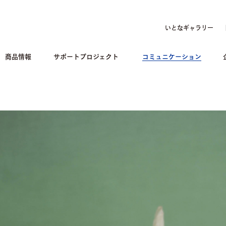
いとなギャラリー
商品情報
サポートプロジェクト
コミュニケーション