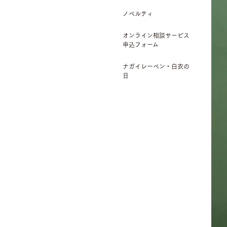
ノベルティ
オンライン相談サービス
申込フォーム
ナガイレーベン・白衣の
日