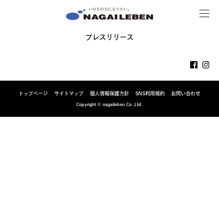
MENU
NAGAILEBEN
プレスリリース
トップページ
サイトマップ
個人情報保護方針
SNS利用規約
お問い合わせ
Copyright © nagaileben Co.,Ltd.