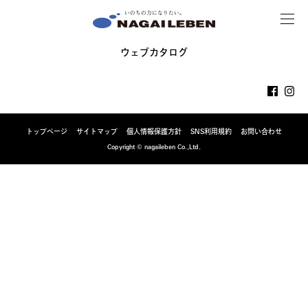
MENU
NAGAILEBEN
ウェブカタログ
トップページ
サイトマップ
個人情報保護方針
SNS利用規約
お問い合わせ
Copyright © nagaileben Co.,Ltd.