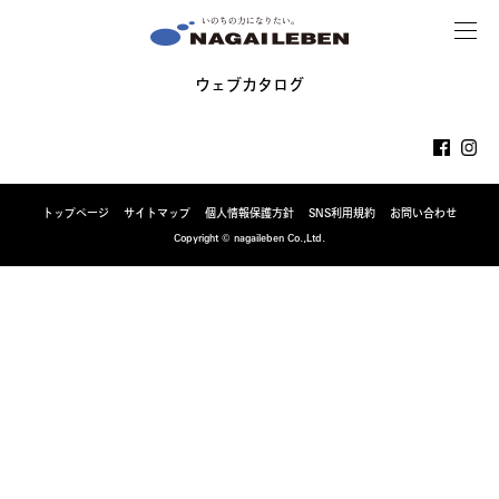
MENU
NAGAILEBEN
ウェブカタログ
トップページ
サイトマップ
個人情報保護方針
SNS利用規約
お問い合わせ
Copyright © nagaileben Co.,Ltd.