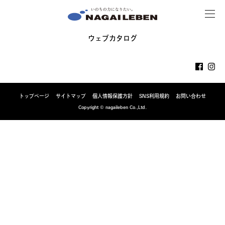
MENU
NAGAILEBEN
ウェブカタログ
トップページ
サイトマップ
個人情報保護方針
SNS利用規約
お問い合わせ
Copyright © nagaileben Co.,Ltd.