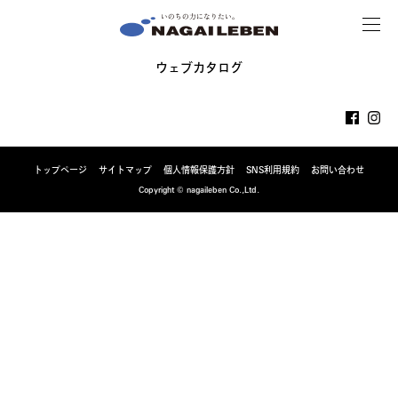
MENU
NAGAILEBEN
ウェブカタログ
トップページ
サイトマップ
個人情報保護方針
SNS利用規約
お問い合わせ
Copyright © nagaileben Co.,Ltd.