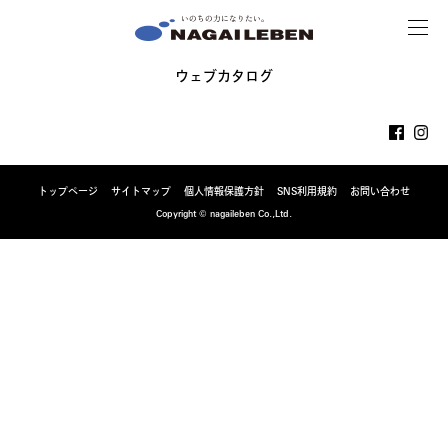
MENU
NAGAILEBEN
ウェブカタログ
トップページ
サイトマップ
個人情報保護方針
SNS利用規約
お問い合わせ
Copyright © nagaileben Co.,Ltd.