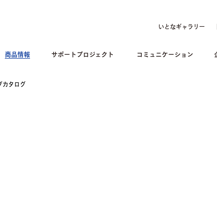
いとなギャラリー
商品情報
サポートプロジェクト
コミュニケーション
ブカタログ