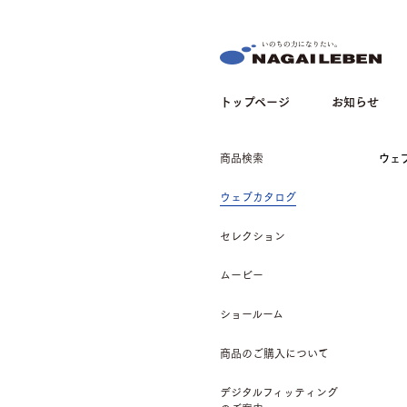
NAGAILEBEN
トップページ
お知らせ
商品検索
ウェ
ウェブカタログ
セレクション
ムービー
ショールーム
商品のご購入について
デジタルフィッティング