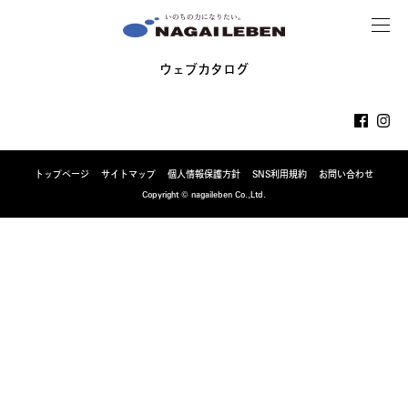
MENU
NAGAILEBEN
ウェブカタログ
トップページ
サイトマップ
個人情報保護方針
SNS利用規約
お問い合わせ
Copyright © nagaileben Co.,Ltd.