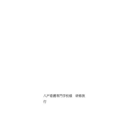
八戸看護専門学校様 研修旅
行