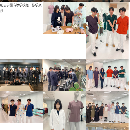
創志学園高等学校様 修学旅
行