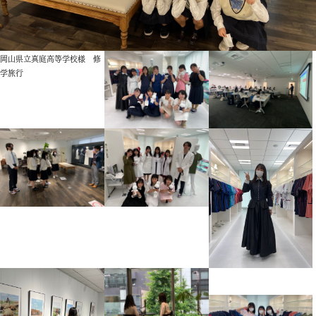
岡山県立真庭高等学校様 修
学旅行