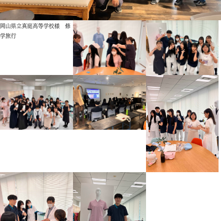
岡山県立真庭高等学校様 修
学旅行