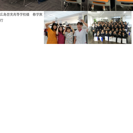
広島皆実高等学校様 修学旅
行