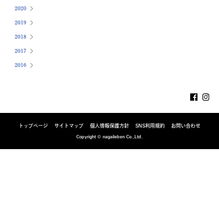
2020
2019
2018
2017
2016
トップページ
サイトマップ
個人情報保護方針
SNS利用規約
お問い合わせ
Copyright © nagaileben Co.,Ltd.