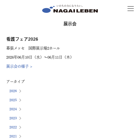
MENU
NAGAILEBEN
展示会
看護フェア2026
幕張メッセ 国際展示場2ホール
2026年06月10日（水）〜06月11日（木）
展示会の様子 >
アーカイブ
2026
2025
2024
2023
2022
2021