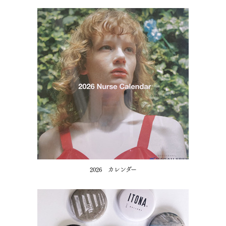
2026 カレンダー