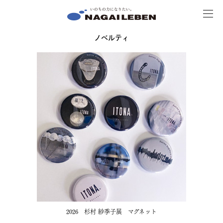
MENU
NAGAILEBEN
ノベルティ
2026 杉村 紗季子展 マグネット