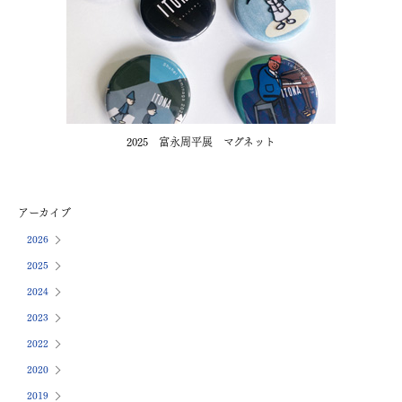
2025 富永周平展 マグネット
アーカイブ
2026
2025
2024
2023
2022
2020
2019