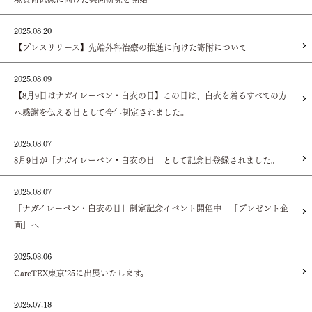
2025.08.20
【プレスリリース】先端外科治療の推進に向けた寄附について
2025.08.09
【8月9日はナガイレーベン・白衣の日】この日は、白衣を着るすべての方
へ感謝を伝える日として今年制定されました。
2025.08.07
8月9日が「ナガイレーベン・白衣の日」として記念日登録されました。
2025.08.07
「ナガイレーベン・白衣の日」制定記念イベント開催中 「プレゼント企
画」へ
2025.08.06
CareTEX東京’25に出展いたします。
2025.07.18