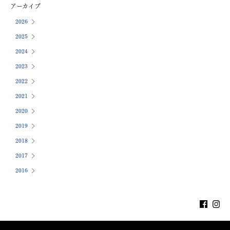
アーカイブ
2026
2025
2024
2023
2022
2021
2020
2019
2018
2017
2016