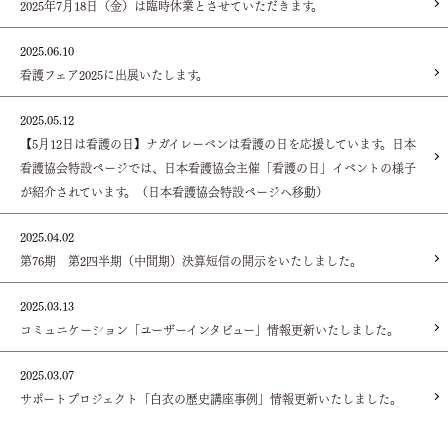
2025年7月18日（金）は臨時休業とさせていただきます。
2025.06.10
看護フェア2025に出展いたします。
2025.05.12
【5月12日は看護の日】ナガイレーベンは看護の日を応援しています。日本
看護協会特設ページでは、日本看護協会主催「看護の日」イベントの様子
が紹介されています。（日本看護協会特設ページへ移動）
2025.04.02
第76期 第2四半期（中間期）決算短信の開示をいたしました。
2025.03.13
コミュニケーション「ユーザーインタビュー」情報更新いたしました。
2025.03.07
サポートプロジェクト「白衣の歴史講座事例」情報更新いたしました。