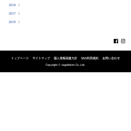
2018
2017
2016
トップページ
サイトマップ
個人情報保護方針
SNS利用規約
お問い合わせ
Copyright © nagaileben Co.,Ltd.