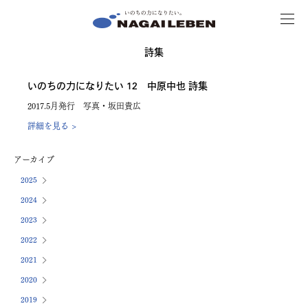
MENU
NAGAILEBEN
詩集
いのちの力になりたい 12 中原中也 詩集
2017.5月発行 写真・坂田貴広
詳細を見る >
アーカイブ
2025
2024
2023
2022
2021
2020
2019