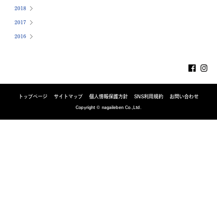
2018
2017
2016
トップページ
サイトマップ
個人情報保護方針
SNS利用規約
お問い合わせ
Copyright © nagaileben Co.,Ltd.